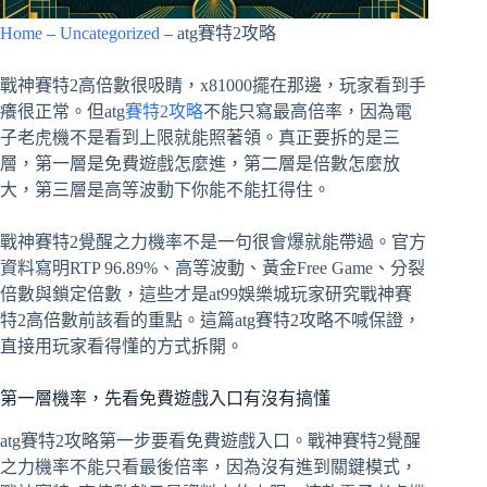
Home
–
Uncategorized
–
atg賽特2攻略
戰神賽特2高倍數很吸睛，x81000擺在那邊，玩家看到手
癢很正常。但atg
賽特2攻略
不能只寫最高倍率，因為電
子老虎機不是看到上限就能照著領。真正要拆的是三
層，第一層是免費遊戲怎麼進，第二層是倍數怎麼放
大，第三層是高等波動下你能不能扛得住。
戰神賽特2覺醒之力機率不是一句很會爆就能帶過。官方
資料寫明RTP 96.89%、高等波動、黃金Free Game、分裂
倍數與鎖定倍數，這些才是at99娛樂城玩家研究戰神賽
特2高倍數前該看的重點。這篇atg賽特2攻略不喊保證，
直接用玩家看得懂的方式拆開。
第一層機率，先看免費遊戲入口有沒有搞懂
atg賽特2攻略第一步要看免費遊戲入口。戰神賽特2覺醒
之力機率不能只看最後倍率，因為沒有進到關鍵模式，