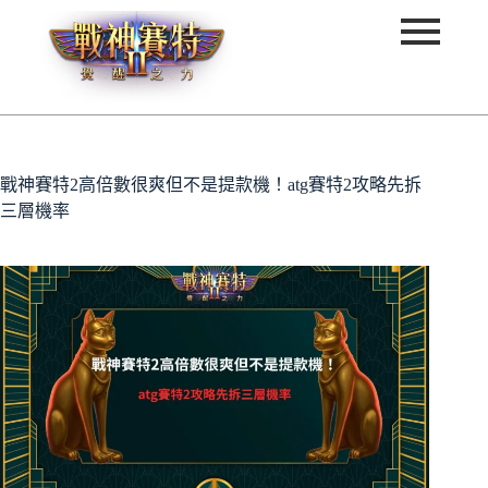
戰神賽特2高倍數很爽但不是提款機！atg賽特2攻略先拆
三層機率