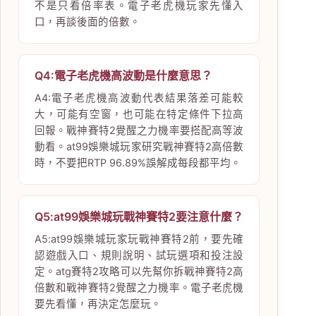
不是只看倍率表。電子老虎機玩家先懂入
口，再談後面的倍數。
Q4:電子老虎機高波動是什麼意思？
A4:電子老虎機高波動代表結果落差可能較
大，可能有空窗，也可能在特定條件下拉高
回報。戰神賽特2覺醒之力機率要搭配高等波
動看。at99娛樂城玩家研究戰神賽特2高倍數
時，不要把RTP 96.89%誤解成每段都平均。
Q5:at99娛樂城玩戰神賽特2要注意什麼？
A5:at99娛樂城玩家玩戰神賽特2前，要先確
認遊戲入口、規則說明、試玩選項和投注設
定。atg賽特2攻略可以先幫你拆戰神賽特2高
倍數和戰神賽特2覺醒之力機率。電子老虎機
要先看懂，再決定怎麼玩。