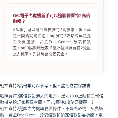
Q6:電子老虎機新手可以追戰神賽特2高倍
數嗎？
A6:新手可以研究戰神賽特2高倍數，但不建
議一開始就高注追。atg賽特2攻略會建議先
看免費遊戲、黃金Free Game、分裂和鎖
定。at99娛樂城玩家 if 還不懂戰神賽特2覺醒
之力機率，先試玩會比較安全。
戰神賽特2高倍數可以參考，但不能把它當保證書
戰神賽特2高倍數最迷人的地方，是x81000上限和二代倍
數機制給玩家想像空間。但atg賽特2攻略要提醒一句，
戰神賽特2覺醒之力機率要看條件，不是看心情。免費遊
戲、黃金Free Game、分裂倍數和鎖定倍數都要拆開，電