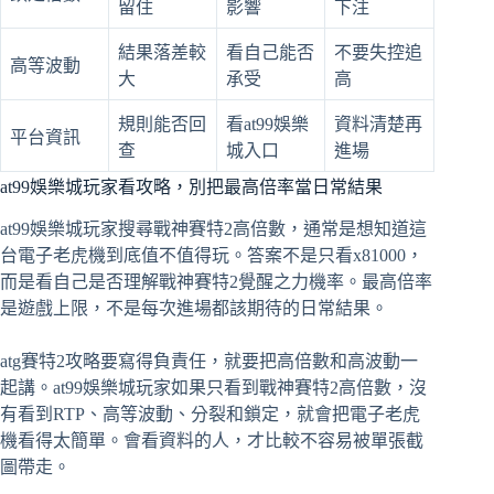
留住
影響
下注
結果落差較
看自己能否
不要失控追
高等波動
大
承受
高
規則能否回
看at99娛樂
資料清楚再
平台資訊
查
城入口
進場
at99娛樂城玩家看攻略，別把最高倍率當日常結果
at99娛樂城玩家搜尋戰神賽特2高倍數，通常是想知道這
台電子老虎機到底值不值得玩。答案不是只看x81000，
而是看自己是否理解戰神賽特2覺醒之力機率。最高倍率
是遊戲上限，不是每次進場都該期待的日常結果。
atg賽特2攻略要寫得負責任，就要把高倍數和高波動一
起講。at99娛樂城玩家如果只看到戰神賽特2高倍數，沒
有看到RTP、高等波動、分裂和鎖定，就會把電子老虎
機看得太簡單。會看資料的人，才比較不容易被單張截
圖帶走。