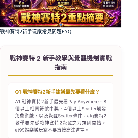
戰神賽特2新手玩家常見問題FAQ
戰神賽特 2 新手教學與覺醒機制實戰
指南
Q1:戰神賽特2新手建議最先要看什麼？
A1:戰神賽特2新手最先看Pay Anywhere、8
個以上相同符號中獎、4個以上Scatter觸發
免費遊戲，以及覺醒Scatter條件。atg賽特2
教學要先從戰神塞特2覺醒之力規則開始，
at99娛樂城玩家不要直接高注進場。