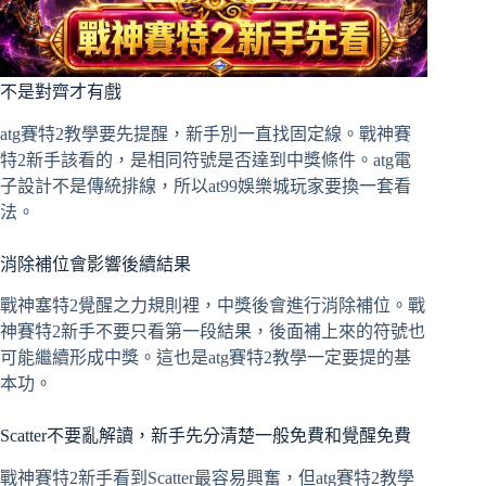
不是對齊才有戲
atg賽特2教學要先提醒，新手別一直找固定線。戰神賽
特2新手該看的，是相同符號是否達到中獎條件。atg電
子設計不是傳統排線，所以at99娛樂城玩家要換一套看
法。
消除補位會影響後續結果
戰神塞特2覺醒之力規則裡，中獎後會進行消除補位。戰
神賽特2新手不要只看第一段結果，後面補上來的符號也
可能繼續形成中獎。這也是atg賽特2教學一定要提的基
本功。
Scatter不要亂解讀，新手先分清楚一般免費和覺醒免費
戰神賽特2新手看到Scatter最容易興奮，但atg賽特2教學