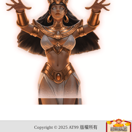
Copyright © 2025 AT99 版權所有