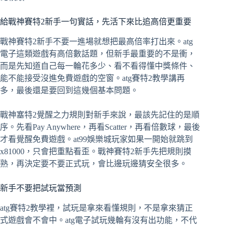
給戰神賽特2新手一句實話，先活下來比追高倍更重要
戰神賽特2新手不要一進場就想把最高倍率打出來。atg
電子這類遊戲有高倍數話題，但新手最重要的不是衝，
而是先知道自己每一輪花多少、看不看得懂中獎條件、
能不能接受沒進免費遊戲的空窗。atg賽特2教學講再
多，最後還是要回到這幾個基本問題。
戰神塞特2覺醒之力規則對新手來說，最該先記住的是順
序。先看Pay Anywhere，再看Scatter，再看倍數球，最後
才看覺醒免費遊戲。at99娛樂城玩家如果一開始就跳到
x81000，只會把重點看歪。戰神賽特2新手先把規則摸
熟，再決定要不要正式玩，會比邊玩邊猜安全很多。
新手不要把試玩當預測
atg賽特2教學裡，試玩是拿來看懂規則，不是拿來猜正
式遊戲會不會中。atg電子試玩幾輪有沒有出功能，不代