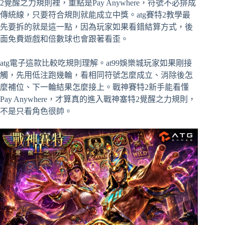
2覺醒之力規則裡，重點是Pay Anywhere，符號不必排成
傳統線，只要符合規則就能成立中獎。atg賽特2教學最
先要拆的就是這一點，因為玩家如果看錯結算方式，後
面免費遊戲和倍數球也會跟著看歪。
atg電子這款比較吃規則理解。at99娛樂城玩家如果剛接
觸，先用低注跑幾輪，看相同符號怎麼成立、消除後怎
麼補位、下一輪結果怎麼接上。戰神賽特2新手能看懂
Pay Anywhere，才算真的進入戰神塞特2覺醒之力規則，
不是只看角色很帥。