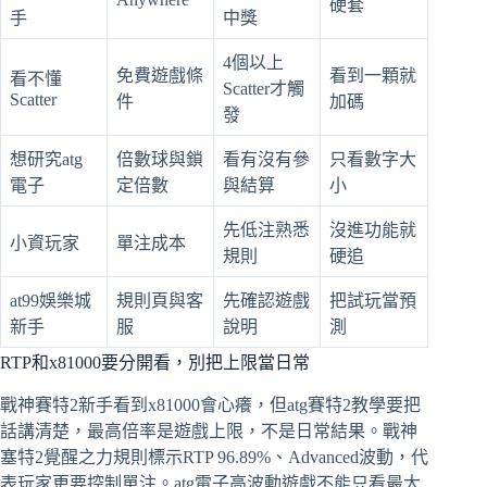
硬套
手
中獎
4個以上
免費遊戲條
看到一顆就
看不懂
Scatter才觸
Scatter
件
加碼
發
想研究atg
倍數球與鎖
看有沒有參
只看數字大
電子
定倍數
與結算
小
先低注熟悉
沒進功能就
小資玩家
單注成本
規則
硬追
at99娛樂城
規則頁與客
先確認遊戲
把試玩當預
新手
服
說明
測
RTP和x81000要分開看，別把上限當日常
戰神賽特2新手看到x81000會心癢，但atg賽特2教學要把
話講清楚，最高倍率是遊戲上限，不是日常結果。戰神
塞特2覺醒之力規則標示RTP 96.89%、Advanced波動，代
表玩家更要控制單注。atg電子高波動遊戲不能只看最大