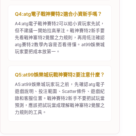
Q4:atg電子戰神賽特2適合小資新手嗎？
A4:atg電子戰神賽特2可以給小資玩家先試，
但不建議一開始拉高單注。戰神賽特2新手要
先看戰神塞特2覺醒之力規則，再用低注確認
atg賽特2教學內容是否看得懂。at99娛樂城
玩家要把成本放第一。
Q5:at99娛樂城玩戰神賽特2要注意什麼？
A5:at99娛樂城玩家玩之前，先確認atg電子
遊戲說明、投注範圍、Scatter條件、遊戲紀
錄和客服位置。戰神賽特2新手不要把試玩當
預測，應該把試玩當成理解戰神塞特2覺醒之
力規則的工具。