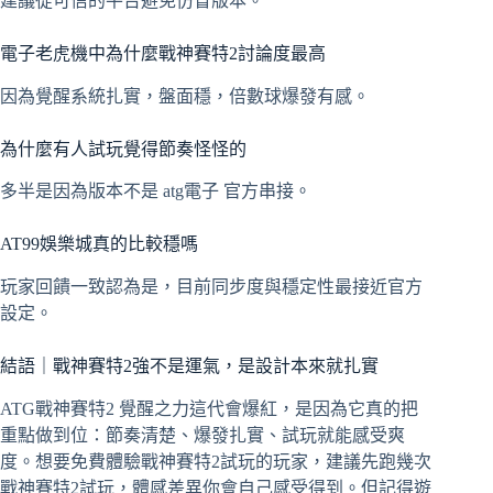
建議從可信的平台避免仿冒版本。
電子老虎機中為什麼戰神賽特2討論度最高
因為覺醒系統扎實，盤面穩，倍數球爆發有感。
為什麼有人試玩覺得節奏怪怪的
多半是因為版本不是 atg電子 官方串接。
AT99娛樂城真的比較穩嗎
玩家回饋一致認為是，目前同步度與穩定性最接近官方
設定。
結語｜戰神賽特2強不是運氣，是設計本來就扎實
ATG戰神賽特2 覺醒之力這代會爆紅，是因為它真的把
重點做到位：節奏清楚、爆發扎實、試玩就能感受爽
度。想要免費體驗戰神賽特2試玩的玩家，建議先跑幾次
戰神賽特2試玩，體感差異你會自己感受得到。但記得遊