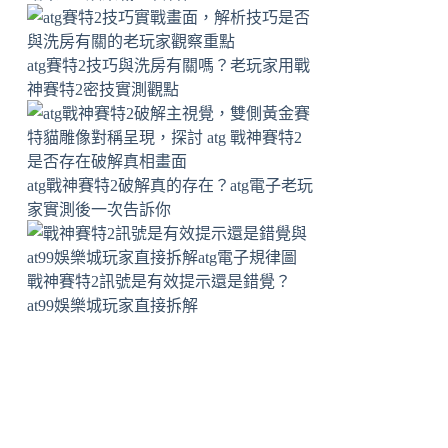
atg賽特2技巧與洗房有關嗎？老玩家用戰
神賽特2密技實測觀點
atg戰神賽特2破解真的存在？atg電子老玩
家實測後一次告訴你
戰神賽特2訊號是有效提示還是錯覺？
at99娛樂城玩家直接拆解