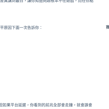
差異講到最白，讓你知道問題根本不在遊戲，而在你點
平原因下面一次告訴你：
。但如果平台延遲，你看到的前兆全部會走鐘，就會誤會