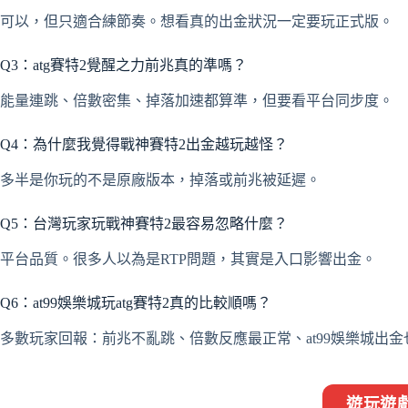
可以，但只適合練節奏。想看真的出金狀況一定要玩正式版。
Q3：atg賽特2覺醒之力前兆真的準嗎？
能量連跳、倍數密集、掉落加速都算準，但要看平台同步度。
Q4：為什麼我覺得戰神賽特2出金越玩越怪？
多半是你玩的不是原廠版本，掉落或前兆被延遲。
Q5：台灣玩家玩戰神賽特2最容易忽略什麼？
平台品質。很多人以為是RTP問題，其實是入口影響出金。
Q6：at99娛樂城玩atg賽特2真的比較順嗎？
多數玩家回報：前兆不亂跳、倍數反應最正常、at99娛樂城出
遊玩遊