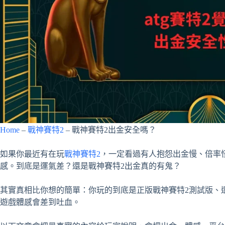
Home
–
戰神賽特2
–
戰神賽特2出金安全嗎？
如果你最近有在玩
戰神賽特2
，一定看過有人抱怨出金慢、倍率
感。到底是運氣差？還是戰神賽特2出金真的有鬼？
其實真相比你想的簡單：你玩的到底是正版戰神賽特2測試版、
遊戲體感會差到吐血。