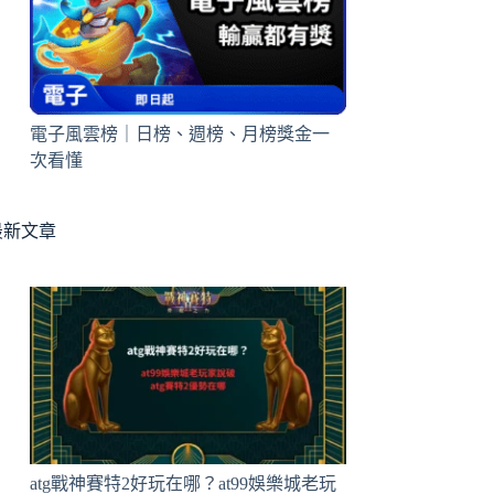
電子風雲榜｜日榜、週榜、月榜獎金一
次看懂
最新文章
atg戰神賽特2好玩在哪？at99娛樂城老玩