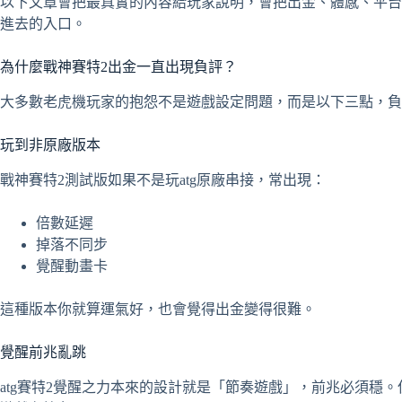
以下文章會把最真實的內容給玩家說明，會把出金、體感、平台
進去的入口。
為什麼戰神賽特2出金一直出現負評？
大多數老虎機玩家的抱怨不是遊戲設定問題，而是以下三點，負
玩到非原廠版本
戰神賽特2測試版如果不是玩atg原廠串接，常出現：
倍數延遲
掉落不同步
覺醒動畫卡
這種版本你就算運氣好，也會覺得出金變得很難。
覺醒前兆亂跳
atg賽特2覺醒之力本來的設計就是「節奏遊戲」，前兆必須穩