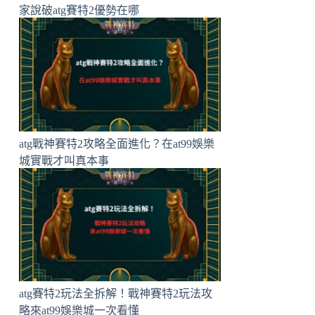
家說破atg賽特2優勢在哪
atg戰神賽特2攻略全面進化？在at99娛樂
城實戰才叫真本事
atg賽特2玩法全拆解！戰神賽特2玩法攻
略來at99娛樂城一次看懂