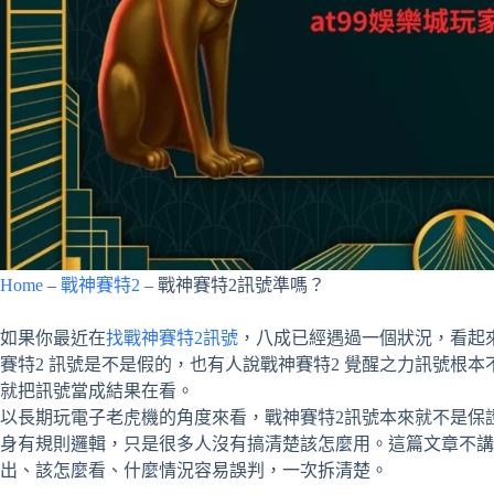
Home
–
戰神賽特2
–
戰神賽特2訊號準嗎？
如果你最近在
找戰神賽特2訊號
，八成已經遇過一個狀況，看起
賽特2 訊號是不是假的，也有人說戰神賽特2 覺醒之力訊號根
就把訊號當成結果在看。
以長期玩電子老虎機的角度來看，戰神賽特2訊號本來就不是保證
身有規則邏輯，只是很多人沒有搞清楚該怎麼用。這篇文章不講
出、該怎麼看、什麼情況容易誤判，一次拆清楚。