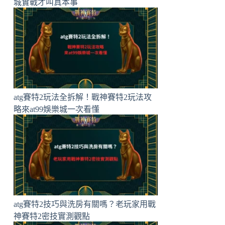
城實戰才叫真本事
atg賽特2玩法全拆解！戰神賽特2玩法攻
略來at99娛樂城一次看懂
atg賽特2技巧與洗房有關嗎？老玩家用戰
神賽特2密技實測觀點