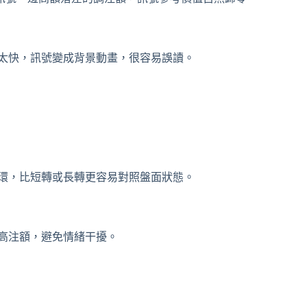
速太快，訊號變成背景動畫，很容易誤讀。
循環，比短轉或長轉更容易對照盤面狀態。
提高注額，避免情緒干擾。