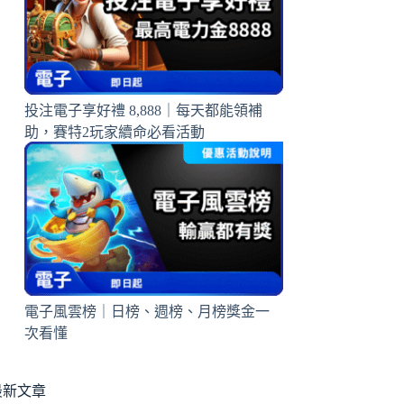
投注電子享好禮 8,888｜每天都能領補
助，賽特2玩家續命必看活動
電子風雲榜｜日榜、週榜、月榜獎金一
次看懂
最新文章