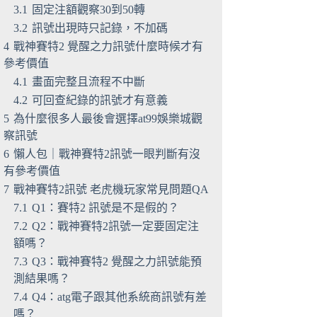
3.1
固定注額觀察30到50轉
3.2
訊號出現時只記錄，不加碼
4
戰神賽特2 覺醒之力訊號什麼時候才有
參考價值
4.1
畫面完整且流程不中斷
4.2
可回查紀錄的訊號才有意義
5
為什麼很多人最後會選擇at99娛樂城觀
察訊號
6
懶人包｜戰神賽特2訊號一眼判斷有沒
有參考價值
7
戰神賽特2訊號 老虎機玩家常見問題QA
7.1
Q1：賽特2 訊號是不是假的？
7.2
Q2：戰神賽特2訊號一定要固定注
額嗎？
7.3
Q3：戰神賽特2 覺醒之力訊號能預
測結果嗎？
7.4
Q4：atg電子跟其他系統商訊號有差
嗎？