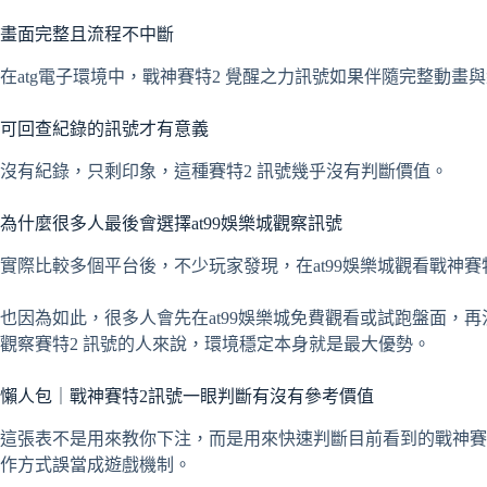
畫面完整且流程不中斷
在atg電子環境中，戰神賽特2 覺醒之力訊號如果伴隨完整動畫
可回查紀錄的訊號才有意義
沒有紀錄，只剩印象，這種賽特2 訊號幾乎沒有判斷價值。
為什麼很多人最後會選擇at99娛樂城觀察訊號
實際比較多個平台後，不少玩家發現，在at99娛樂城觀看戰神
也因為如此，很多人會先在at99娛樂城免費觀看或試跑盤面，
觀察賽特2 訊號的人來說，環境穩定本身就是最大優勢。
懶人包｜戰神賽特2訊號一眼判斷有沒有參考價值
這張表不是用來教你下注，而是用來快速判斷目前看到的戰神賽
作方式誤當成遊戲機制。