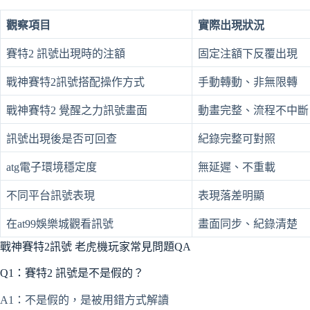
觀察項目
實際出現狀況
賽特2 訊號出現時的注額
固定注額下反覆出現
戰神賽特2訊號搭配操作方式
手動轉動、非無限轉
戰神賽特2 覺醒之力訊號畫面
動畫完整、流程不中斷
訊號出現後是否可回查
紀錄完整可對照
atg電子環境穩定度
無延遲、不重載
不同平台訊號表現
表現落差明顯
在at99娛樂城觀看訊號
畫面同步、紀錄清楚
戰神賽特2訊號 老虎機玩家常見問題QA
Q1：賽特2 訊號是不是假的？
A1：不是假的，是被用錯方式解讀