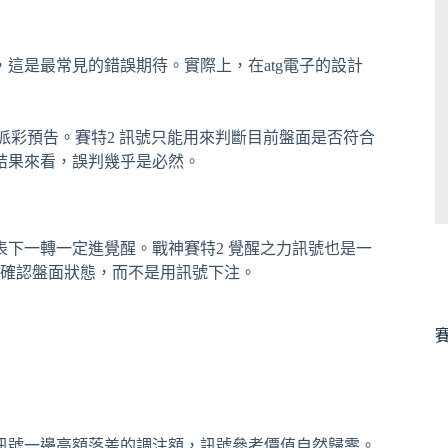
這是最常見的錯誤期待。實際上，在atg電子的設計
是派彩預告。賽特2 訊號只能用來判斷目前盤面是否符合
結果來看，誤判幾乎是必然。
表下一轉一定進覺醒。戰神賽特2 覺醒之力訊號也是一
確認盤面狀態，而不是用訊號下注。
訊號一邊高額落差的調注額，訊號參考價值自然歸零。