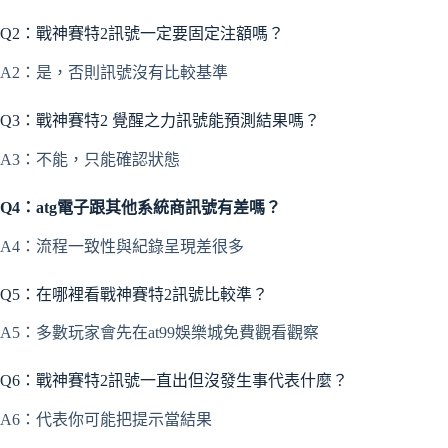
Q2：戰神賽特2訊號一定要固定注額嗎？
A2：是，否則訊號沒有比較基準
Q3：戰神賽特2 覺醒之力訊號能預測結果嗎？
A3：不能，只能確認狀態
Q4：atg電子跟其他系統商訊號有差嗎？
A4：流程一致性與紀錄呈現差很多
Q5：在哪裡看戰神賽特2訊號比較準？
A5：多數玩家會先在at99娛樂城免費觀看觀察
Q6：戰神賽特2訊號一直出但沒發生事代表什麼？
A6：代表你可能把提示當結果