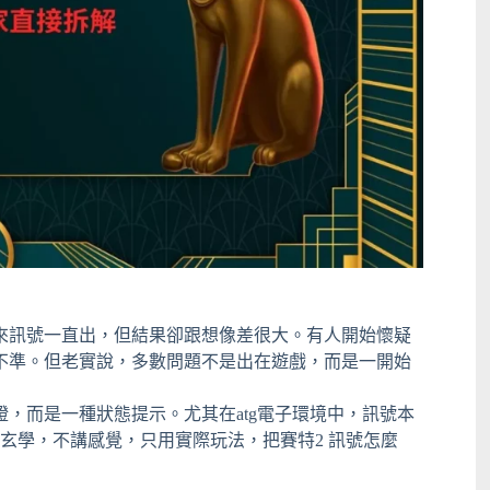
來訊號一直出，但結果卻跟想像差很大。有人開始懷疑
本不準。但老實說，多數問題不是出在遊戲，而是一開始
，而是一種狀態提示。尤其在atg電子環境中，訊號本
玄學，不講感覺，只用實際玩法，把賽特2 訊號怎麼