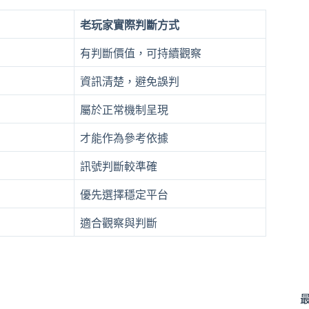
老玩家實際判斷方式
有判斷價值，可持續觀察
資訊清楚，避免誤判
屬於正常機制呈現
才能作為參考依據
訊號判斷較準確
優先選擇穩定平台
適合觀察與判斷