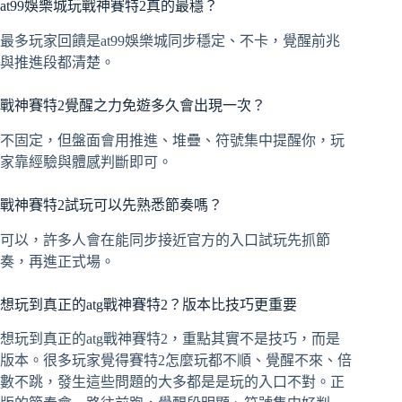
at99娛樂城玩戰神賽特2真的最穩？
最多玩家回饋是at99娛樂城同步穩定、不卡，覺醒前兆
與推進段都清楚。
戰神賽特2覺醒之力免遊多久會出現一次？
不固定，但盤面會用推進、堆疊、符號集中提醒你，玩
家靠經驗與體感判斷即可。
戰神賽特2試玩可以先熟悉節奏嗎？
可以，許多人會在能同步接近官方的入口試玩先抓節
奏，再進正式場。
想玩到真正的atg戰神賽特2？版本比技巧更重要
想玩到真正的atg戰神賽特2，重點其實不是技巧，而是
版本。很多玩家覺得賽特2怎麼玩都不順、覺醒不來、倍
數不跳，發生這些問題的大多都是是玩的入口不對。正