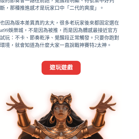
版的節奏會一路往前跑，覺醒段明顯、符號集中好判
斷，那種推進感才是玩家口中「二代的爽度」。
也因為版本差異真的太大，很多老玩家後來都固定選在
at99娛樂城，不是因為被推，而是因為體感最接近官方
試玩：不卡、節奏乾淨、覺醒段正常觸發。只要你跑對
環境，就會知道為什麼大家一直說戰神賽特2太神。
遊玩遊戲