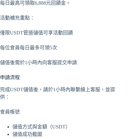
每日最高可領取6,888元回饋金。
活動補充重點：
僅限USDT管道儲值可享活動回饋
每位會員每日最多可領5次
儲值後需於1小時內向客服提交申請
申請流程
完成USDT儲值後，請於1小時內聯繫線上客服，並提
供：
會員帳號
儲值方式與金額（USDT）
儲值成功截圖