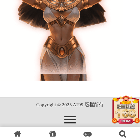
Copyright © 2025 AT99 版權所有