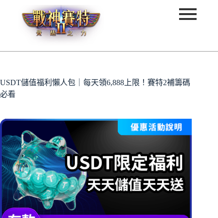
USDT儲值福利懶人包｜每天領6,888上限！賽特2補籌碼
必看