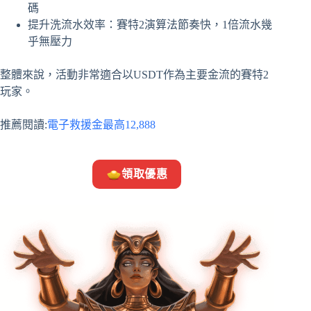
碼
提升洗流水效率：賽特2演算法節奏快，1倍流水幾
乎無壓力
整體來說，活動非常適合以USDT作為主要金流的賽特2
玩家。
推薦閱讀:
電子救援金最高12,888
領取優惠