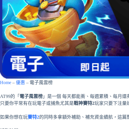
Home
–
優惠
–
電子風雲榜
AT99的「
電子風雲榜
」是一個 每天都能衝、每週累積、每月還
只要你平常有在玩電子或捕魚尤其是
戰神賽特2
玩家只要下注量
如果你想在玩
賽特2
的同時多拿額外補助、補充資金續航，這篇