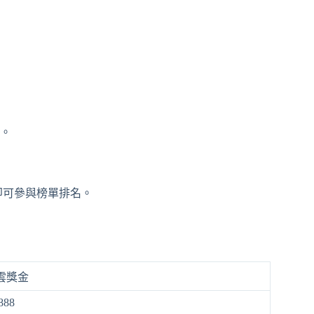
。
即可參與榜單排名。
雲獎金
888