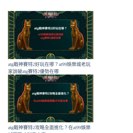
atg戰神賽特2好玩在哪？at99娛樂城老玩
家說破atg賽特2優勢在哪
atg戰神賽特2攻略全面進化？在at99娛樂