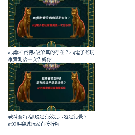
atg戰神賽特2破解真的存在？atg電子老玩
家實測後一次告訴你
戰神賽特2訊號是有效提示還是錯覺？
at99娛樂城玩家直接拆解