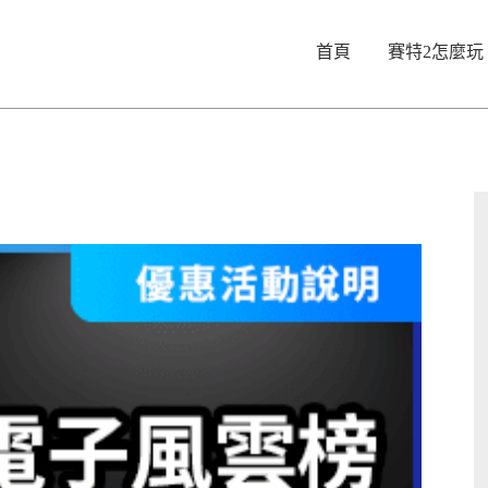
首頁
賽特2怎麼玩