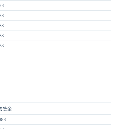
88
88
88
88
88
8
8
8
8
雲獎金
888