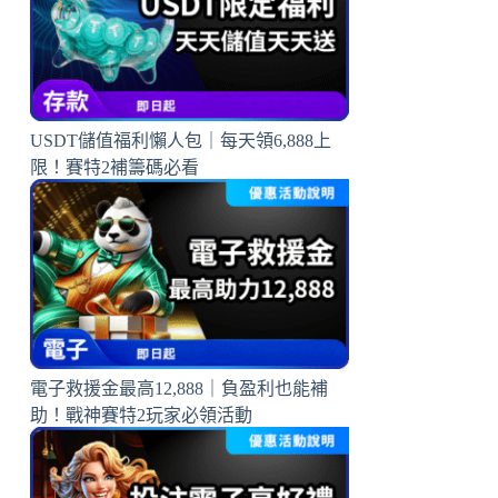
USDT儲值福利懶人包｜每天領6,888上
限！賽特2補籌碼必看
電子救援金最高12,888｜負盈利也能補
助！戰神賽特2玩家必領活動