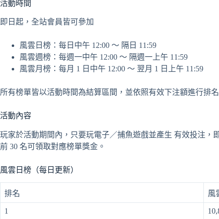
活動時間
即日起，全站會員皆可參加
風雲日榜：每日中午 12:00 ～ 隔日 11:59
風雲週榜：每週一中午 12:00 ～ 隔週一上午 11:59
風雲月榜：每月 1 日中午 12:00 ～ 翌月 1 日上午 11:59
所有榜單皆以活動時間為結算區間，並依照有效下注額進行排名
活動內容
玩家於活動期間內，只要玩電子／捕魚遊戲並產生 有效投注，
前 30 名可領取對應榜單獎金。
風雲日榜（每日更新）
排名
風
1
10,