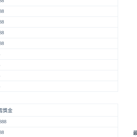
88
88
88
88
88
8
8
8
8
雲獎金
888
88