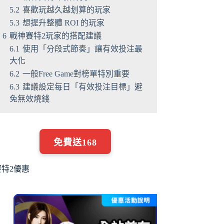
5.2
喜歡玩越久越划算的玩家
5.3
想提升整體 ROI 的玩家
6
戰神賽特2玩家的搭配建議
6.1
使用「分段式節奏」讓有效投注最
大化
6.2
一般Free Game對榜單特別重要
6.3
建議設定每日「有效投注目標」避
免無效燒錢
免費送168
賽特2優惠