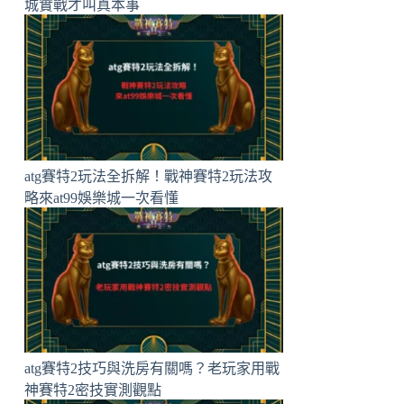
城實戰才叫真本事
atg賽特2玩法全拆解！戰神賽特2玩法攻
略來at99娛樂城一次看懂
atg賽特2技巧與洗房有關嗎？老玩家用戰
神賽特2密技實測觀點