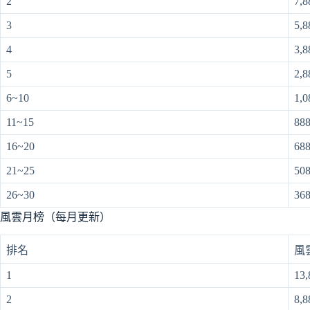
2
7,8
3
5,8
4
3,8
5
2,8
6~10
1,0
11~15
88
16~20
68
21~25
50
26~30
36
風雲月榜（每月更新）
排名
風
1
13,
2
8,8