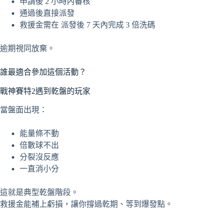
申請後 2 小時內審核
通過後直接派發
救援金需在 派發後 7 天內完成 3 倍洗碼
逾期視同放棄。
誰最適合參加這個活動？
戰神賽特2遇到乾盤的玩家
當盤面出現：
能量條不動
倍數球不出
分裂沒反應
一直消小分
這就是典型乾盤階段。
救援金能補上虧損，讓你撐過乾期、等到爆發點。