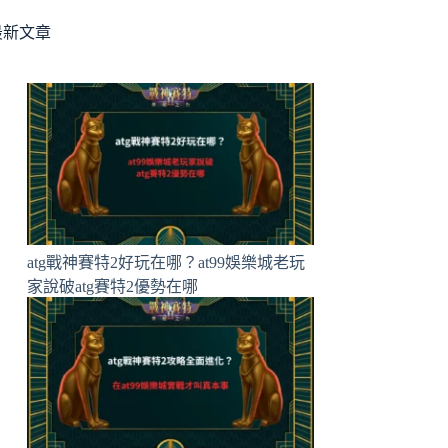
最新文章
atg戰神賽特2好玩在哪？at99娛樂城老玩
家說破atg賽特2優勢在哪