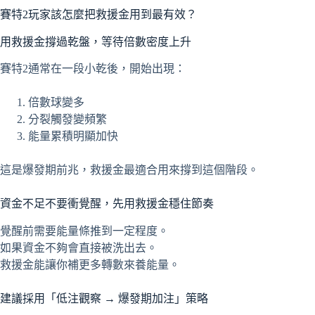
賽特2玩家該怎麼把救援金用到最有效？
用救援金撐過乾盤，等待倍數密度上升
賽特2通常在一段小乾後，開始出現：
倍數球變多
分裂觸發變頻繁
能量累積明顯加快
這是爆發期前兆，救援金最適合用來撐到這個階段。
資金不足不要衝覺醒，先用救援金穩住節奏
覺醒前需要能量條推到一定程度。
如果資金不夠會直接被洗出去。
救援金能讓你補更多轉數來養能量。
建議採用「低注觀察 → 爆發期加注」策略