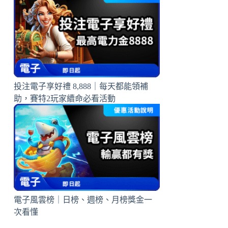
投注電子享好禮 8,888｜每天都能領補
助，賽特2玩家續命必看活動
電子風雲榜｜日榜、週榜、月榜獎金一
次看懂