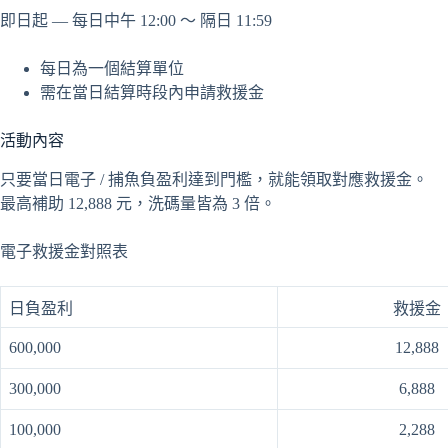
即日起 — 每日中午 12:00 ～ 隔日 11:59
每日為一個結算單位
需在當日結算時段內申請救援金
活動內容
只要當日電子 / 捕魚負盈利達到門檻，就能領取對應救援金。
最高補助 12,888 元，洗碼量皆為 3 倍。
電子救援金對照表
日負盈利
救援金
600,000
12,888
300,000
6,888
100,000
2,288