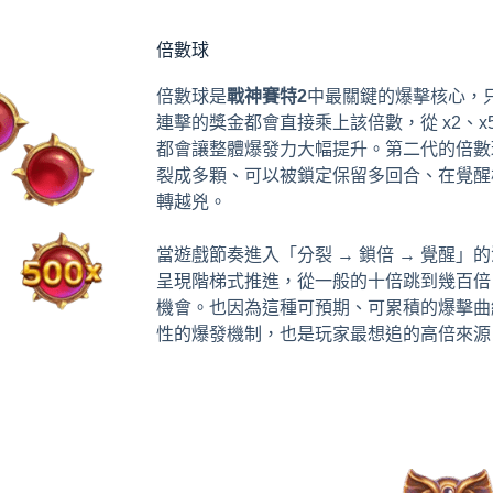
倍數球
倍數球是
戰神賽特2
中最關鍵的爆擊核心，
連擊的獎金都會直接乘上該倍數，從 x2、x5 
都會讓整體爆發力大幅提升。第二代的倍數
裂成多顆、可以被鎖定保留多回合、在覺醒
轉越兇。
當遊戲節奏進入「分裂 → 鎖倍 → 覺醒
呈現階梯式推進，從一般的十倍跳到幾百倍
機會。也因為這種可預期、可累積的爆擊曲
性的爆發機制，也是玩家最想追的高倍來源