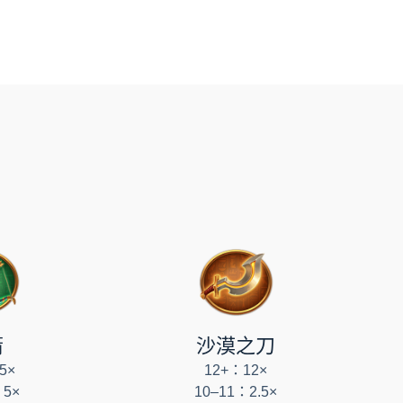
箭
沙漠之刀
5×
12+：12×
：5×
10–11：2.5×