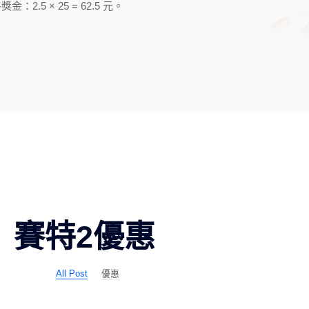
2.5 × 25 = 62.5 元。
賽特2優惠
All Post
優惠