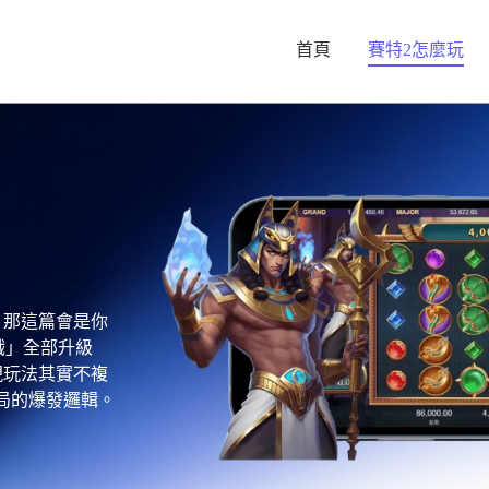
首頁
賽特2怎麼玩
，那這篇會是你
遊戲」全部升級
現玩法其實不複
局的爆發邏輯。