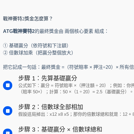
戰神賽特2獎金怎麼算？
ATG戰神賽特2
的最終獎金由 兩個核心要素 組成：
① 基礎贏分（依符號和下注額）
② 倍數球加乘（把贏分整個放大）
把它記成一句話：最終獎金 =（符號賠率 × 押注÷20）× 所有
步驟 1：先算基礎贏分
公式如下：贏分 = 符號賠率 ×（押注額 ÷ 20）；例如：你押
（賠率 50×）；計算：50 ×（1 ÷ 20）= 2.5（基礎贏分）。
步驟 2：倍數球全部相加
假設這局掉出：x12 x8 x5；那你的倍數球總和就是：12 + 8 +
步驟 3：基礎贏分 × 倍數球總和