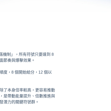
落機制」，所有符號只要達到 8
面節奏與爆擊效果。
度，8 個開始給分，12 個以
除了本身倍率較高，更容易推動
，是帶動能量提升、倍數推進與
發潛力的關鍵符號群。