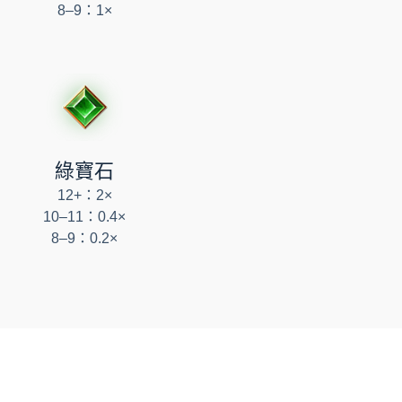
8–9：1×
綠寶石
12+：2×
10–11：0.4×
8–9：0.2×