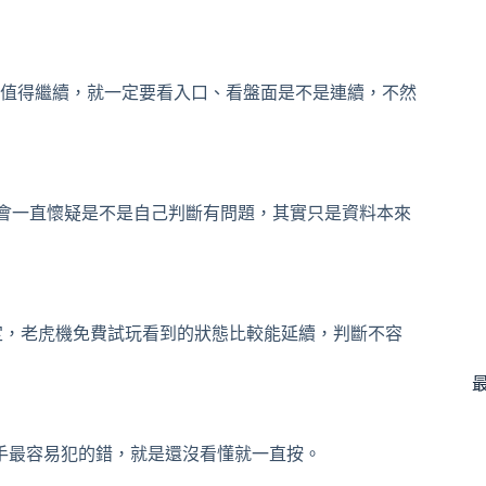
值得繼續，就一定要看入口、看盤面是不是連續，不然
你會一直懷疑是不是自己判斷有問題，其實只是資料本來
穩定，老虎機免費試玩看到的狀態比較能延續，判斷不容
手最容易犯的錯，就是還沒看懂就一直按。