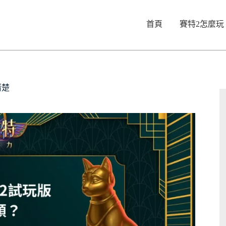
首頁
賽特2怎麼玩
清楚