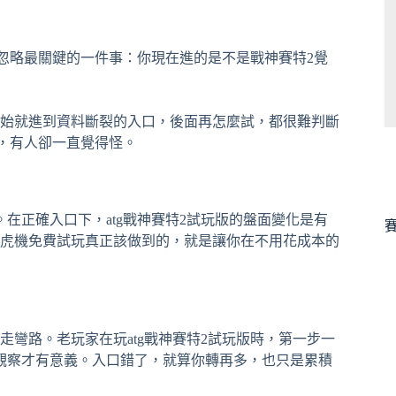
卻忽略最關鍵的一件事：你現在進的是不是戰神賽特2覺
始就進到資料斷裂的入口，後面再怎麼試，都很難判斷
順，有人卻一直覺得怪。
在正確入口下，atg戰神賽特2試玩版的盤面變化是有
虎機免費試玩真正該做到的，就是讓你在不用花成本的
彎路。老玩家在玩atg戰神賽特2試玩版時，第一步一
觀察才有意義。入口錯了，就算你轉再多，也只是累積