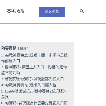
賽特2攻略
遊玩遊戲
內容目錄
隱藏
1
atg戰神賽特2試玩版卡關，多半不是操
作而是入口
2
戰神賽特2覺醒之力入口，影響的是你
能不能判斷
3
老玩家玩atg賽特2試玩版都先找入口
4
atg戰神賽特2試玩版入口懶人包
5
在at99娛樂城玩atg戰神賽特2試玩版的
差異
6
atg賽特2試玩版為什麼要先確認入口再