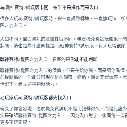
atg戰神賽特2試玩版卡關，多半不是操作而是入口
很多人玩atg賽特2試玩版時，會一直調整轉速、一直換玩法，
醒之力入口。
入口不同，盤面資訊的連續性就不同。老虎機免費試玩如果一開
狀態。這也是為什麼同樣是atg戰神賽特2試玩版，有人玩得很
戰神賽特2覺醒之力入口，影響的是你能不能判斷
戰神賽特2覺醒之力入口的價值，不是在給你爆，而是讓你看懂。
前後關係的，你能分辨現在是在觀察、延續，還是其實該停。老
情況下，建立這種判斷能力。
老玩家玩atg賽特2試玩版都先找入口
玩久了你會發現，老虎機免費試玩不是比誰轉得久，而是比誰少走
定是確認戰神賽特2覺醒之力入口，因為入口對了，後面每一次
更多不確定感。