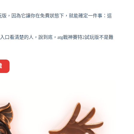
2試玩版，因為它讓你在免費狀態下，就能確定一件事：這
口看清楚的人，說到底，atg戰神賽特2試玩版不是難
戲