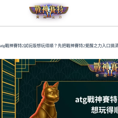
atg戰神賽特2試玩版想玩得順？先把戰神賽特2覺醒之力入口搞